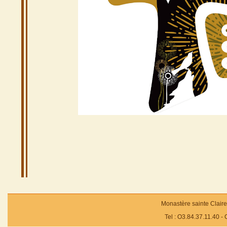
Monastère sainte Claire
Tel : O3.84.37.11.40 -