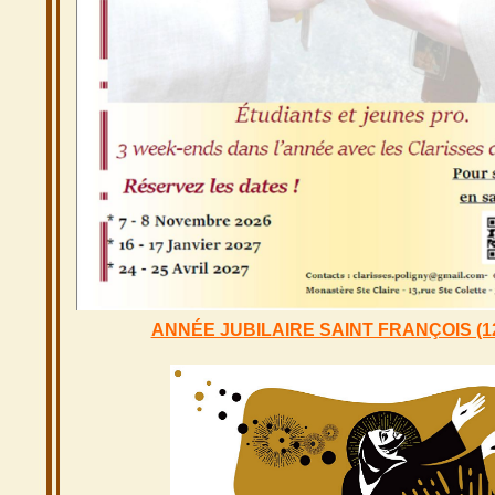
ANNÉE JUBILAIRE SAINT FRANÇOIS (12